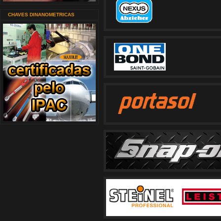
CHAVES DINANOMETRICAS